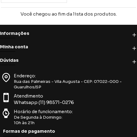
Você chegou ao fim da lista dos produtos.
Informações
Minha conta
Dúvidas
Endereço:
Rua das Palmeiras - Vila Augusta - CEP: 07022-000 -
Guarulhos/SP
Atendimento
Whatsapp (11) 98571-0276
Horário de funcionamento:
De Segunda à Domingo:
10h às 21h
Formas de pagamento