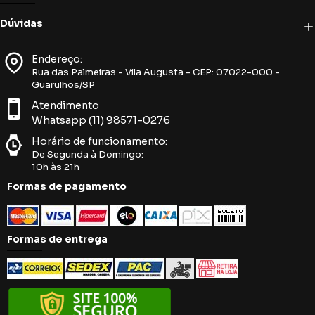
Dúvidas
Endereço:
Rua das Palmeiras - Vila Augusta - CEP: 07022-000 -
Guarulhos/SP
Atendimento
Whatsapp (11) 98571-0276
Horário de funcionamento:
De Segunda à Domingo:
10h às 21h
Formas de pagamento
Formas de entrega