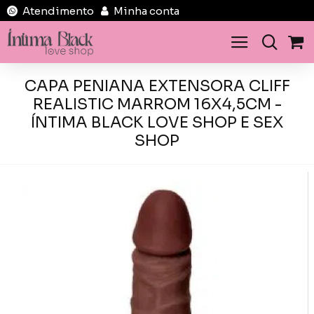
Atendimento
Minha conta
CAPA PENIANA EXTENSORA CLIFF
REALISTIC MARROM 16X4,5CM -
ÍNTIMA BLACK LOVE SHOP E SEX
SHOP