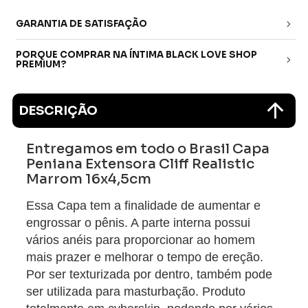
GARANTIA DE SATISFAÇÃO
PORQUE COMPRAR NA ÍNTIMA BLACK LOVE SHOP
PREMIUM?
DESCRIÇÃO
Entregamos em todo o Brasil Capa
Peniana Extensora Cliff Realistic
Marrom 16x4,5cm
Essa Capa tem a finalidade de aumentar e
engrossar o pênis. A parte interna possui
vários anéis para proporcionar ao homem
mais prazer e melhorar o tempo de ereção.
Por ser texturizada por dentro, também pode
ser utilizada para masturbação. Produto