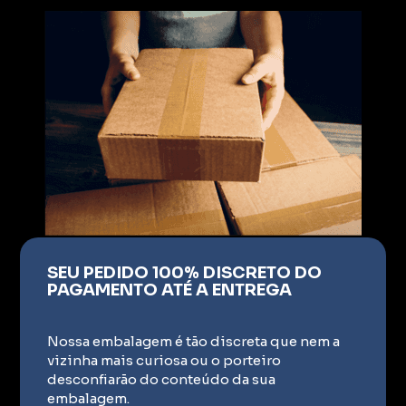
SEU PEDIDO 100% DISCRETO DO
PAGAMENTO ATÉ A ENTREGA
Nossa embalagem é tão discreta que nem a
vizinha mais curiosa ou o porteiro
desconfiarão do conteúdo da sua
embalagem.