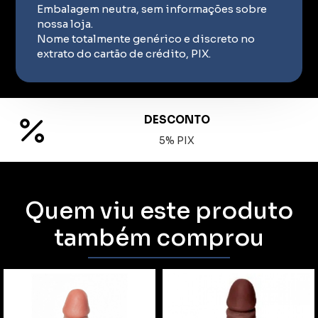
Embalagem neutra, sem informações sobre
nossa loja.
Nome totalmente genérico e discreto no
extrato do cartão de crédito, PIX.
DESCONTO
5% PIX
Quem viu este produto
também comprou