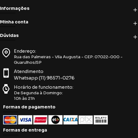
Informações
Minha conta
Dúvidas
Endereço:
Rua das Palmeiras - Vila Augusta - CEP: 07022-000 -
Guarulhos/SP
Atendimento
Whatsapp (11) 98571-0276
Horário de funcionamento:
De Segunda à Domingo:
10h às 21h
Formas de pagamento
Formas de entrega