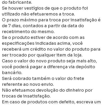
do fabricante.
Se houver vestígios de que o produto foi
utilizado não efetuaremos a troca.
O prazo máximo para troca por insatisfação é
de 7 dias, contados a partir da data do
recebimento do mesmo.
Se o produto estiver de acordo com as
especificações indicadas acima, você
receberá um crédito no valor do produto para
ser trocado por qualquer item da loja.
Caso o valor do novo produto seja mais alto,
você poderá pagar a diferença via depósito
bancário.
Será cobrado também o valor do frete
referente ao novo envio.
Não efetuamos devolução do dinheiro por
trocas de insatisfação.
Em caso de produtos com defeito, escreva um