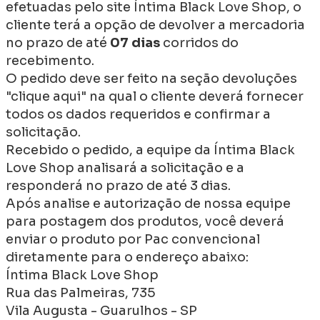
efetuadas pelo site Íntima Black Love Shop, o
cliente terá a opção de devolver a mercadoria
no prazo de até
07 dias
corridos do
recebimento.
O pedido deve ser feito na seção devoluções
"clique aqui" na qual o cliente deverá fornecer
todos os dados requeridos e confirmar a
solicitação.
Recebido o pedido, a equipe da Íntima Black
Love Shop analisará a solicitação e a
responderá no prazo de até 3 dias.
Após analise e autorização de nossa equipe
para postagem dos produtos, você deverá
enviar o produto por Pac convencional
diretamente para o endereço abaixo:
Íntima Black Love Shop
Rua das Palmeiras, 735
Vila Augusta - Guarulhos - SP