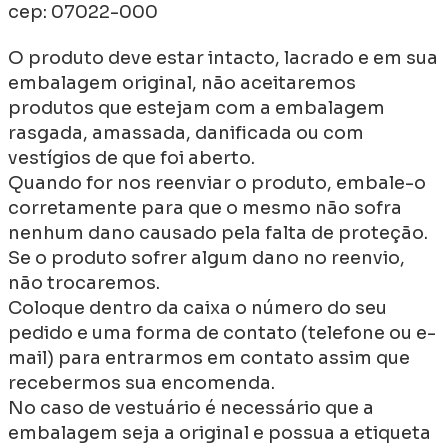
cep: 07022-000
O produto deve estar intacto, lacrado e em sua
embalagem original, não aceitaremos
produtos que estejam com a embalagem
rasgada, amassada, danificada ou com
vestígios de que foi aberto.
Quando for nos reenviar o produto, embale-o
corretamente para que o mesmo não sofra
nenhum dano causado pela falta de proteção.
Se o produto sofrer algum dano no reenvio,
não trocaremos.
Coloque dentro da caixa o número do seu
pedido e uma forma de contato (telefone ou e-
mail) para entrarmos em contato assim que
recebermos sua encomenda.
No caso de vestuário é necessário que a
embalagem seja a original e possua a etiqueta