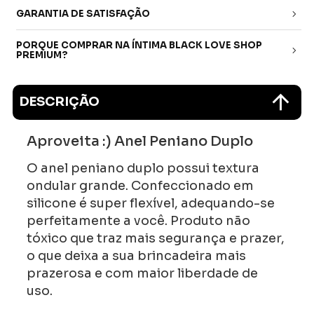
GARANTIA DE SATISFAÇÃO
PORQUE COMPRAR NA ÍNTIMA BLACK LOVE SHOP
PREMIUM?
DESCRIÇÃO
Aproveita :) Anel Peniano Duplo
O anel peniano duplo possui textura
ondular grande. Confeccionado em
silicone é super flexível, adequando-se
perfeitamente a você. Produto não
tóxico que traz mais segurança e prazer,
o que deixa a sua brincadeira mais
prazerosa e com maior liberdade de
uso.