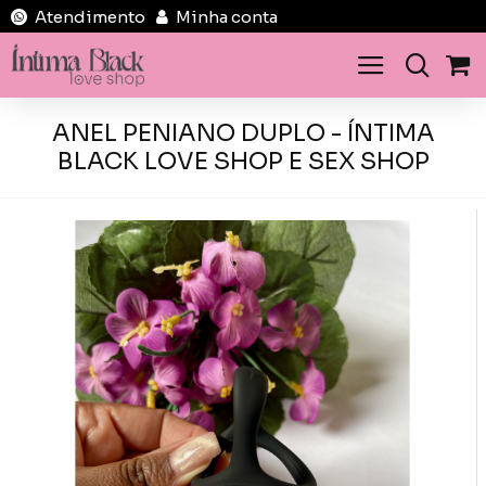
Atendimento
Minha conta
ANEL PENIANO DUPLO - ÍNTIMA
BLACK LOVE SHOP E SEX SHOP