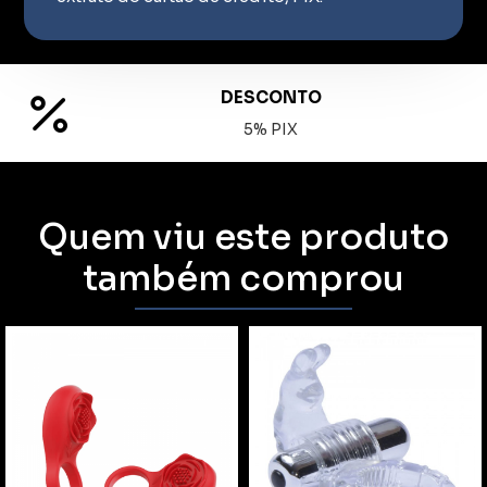
DESCONTO
5% PIX
Quem viu este produto
também comprou