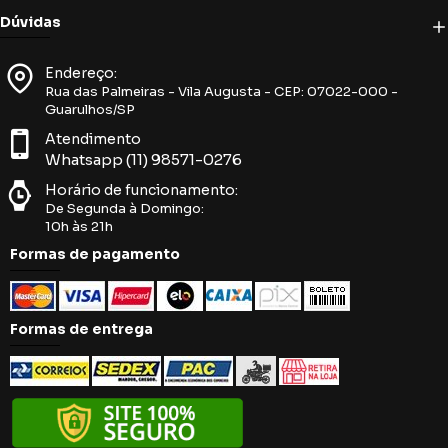
Dúvidas
Endereço:
Rua das Palmeiras - Vila Augusta - CEP: 07022-000 -
Guarulhos/SP
Atendimento
Whatsapp (11) 98571-0276
Horário de funcionamento:
De Segunda à Domingo:
10h às 21h
Formas de pagamento
Formas de entrega