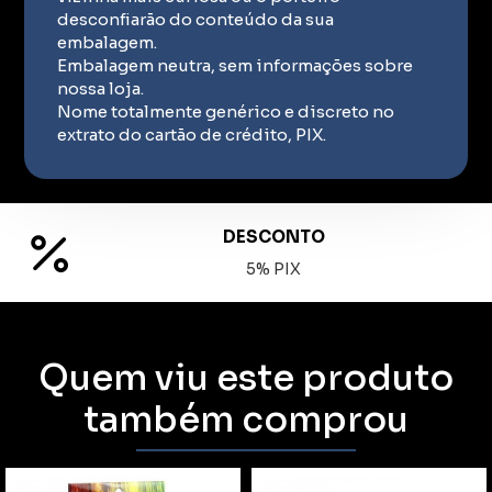
desconfiarão do conteúdo da sua
embalagem.
Embalagem neutra, sem informações sobre
nossa loja.
Nome totalmente genérico e discreto no
extrato do cartão de crédito, PIX.
DESCONTO
5% PIX
Quem viu este produto
também comprou