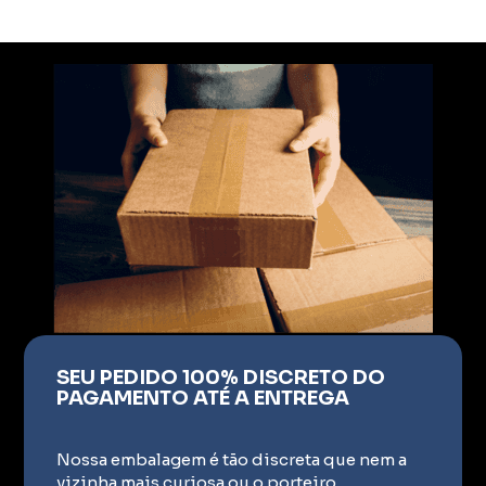
SEU PEDIDO 100% DISCRETO DO
PAGAMENTO ATÉ A ENTREGA
Nossa embalagem é tão discreta que nem a
vizinha mais curiosa ou o porteiro