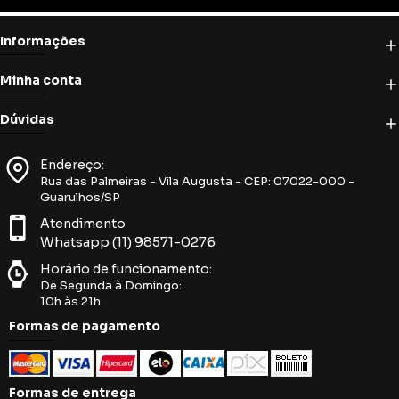
Informações
Minha conta
Dúvidas
Endereço:
Rua das Palmeiras - Vila Augusta - CEP: 07022-000 -
Guarulhos/SP
Atendimento
Whatsapp (11) 98571-0276
Horário de funcionamento:
De Segunda à Domingo:
10h às 21h
Formas de pagamento
Formas de entrega