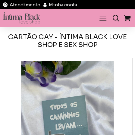
Atendimento
Minha conta
CARTÃO GAY - ÍNTIMA BLACK LOVE
SHOP E SEX SHOP