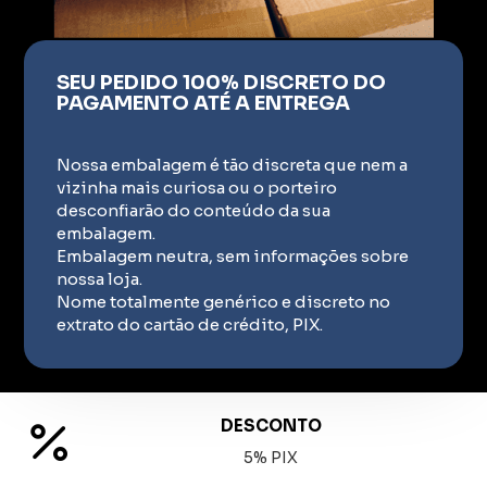
SEU PEDIDO 100% DISCRETO DO
PAGAMENTO ATÉ A ENTREGA
Nossa embalagem é tão discreta que nem a
vizinha mais curiosa ou o porteiro
desconfiarão do conteúdo da sua
embalagem.
Embalagem neutra, sem informações sobre
nossa loja.
Nome totalmente genérico e discreto no
extrato do cartão de crédito, PIX.
DESCONTO
5% PIX