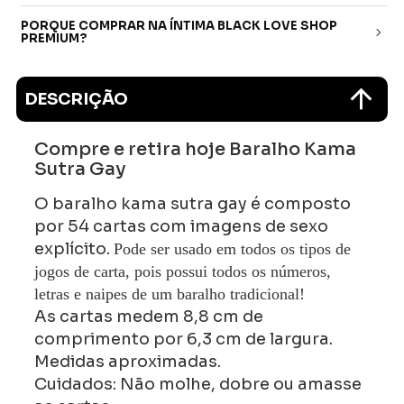
PORQUE COMPRAR NA ÍNTIMA BLACK LOVE SHOP
PREMIUM?
DESCRIÇÃO
Compre e retira hoje Baralho Kama
Sutra Gay
O baralho kama sutra gay é composto
por 54 cartas com imagens de sexo
explícito.
Pode ser usado em todos os tipos de
jogos de carta, pois possui todos os números,
letras e naipes de um baralho tradicional!
As cartas medem 8,8 cm de
comprimento por 6,3 cm de largura.
Medidas aproximadas.
Cuidados: Não molhe, dobre ou amasse