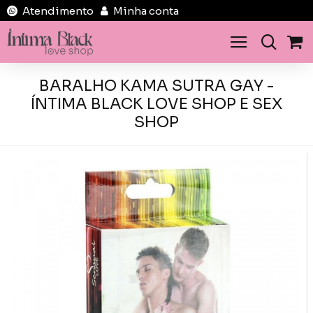
Atendimento
Minha conta
BARALHO KAMA SUTRA GAY -
ÍNTIMA BLACK LOVE SHOP E SEX
SHOP