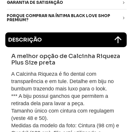
GARANTIA DE SATISFAÇÃO
PORQUE COMPRAR NA ÍNTIMA BLACK LOVE SHOP
PREMIUM?
DESCRIÇÃO
A melhor opção de Calcinha Riqueza
Plus Size preta
A Calcinha Riqueza é fio dental com
transparência e em tule. Detalhe em biju no
bumbum trazendo mais luxo para o look.
*** A biju possui ganchos que permitem a
retirada dela para lavar a peça.
Tamanho único com cintura com regulagem
(veste 48 e 50).
Medidas da modelo da foto: Cintura (98 cm) e