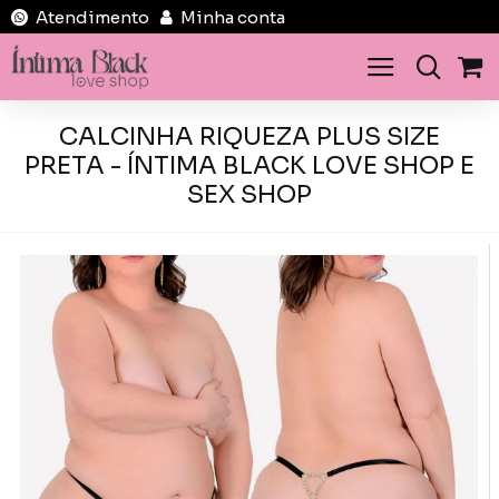
Atendimento
Minha conta
CALCINHA RIQUEZA PLUS SIZE
PRETA - ÍNTIMA BLACK LOVE SHOP E
SEX SHOP