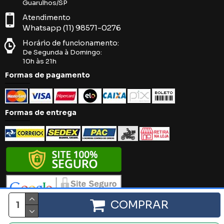
Guarulhos/SP
Atendimento
Whatsapp (11) 98571-0276
Horário de funcionamento:
De Segunda à Domingo:
10h às 21h
Formas de pagamento
Formas de entrega
COMPRAR
Íntima Black. 2018 - 2024 - Todos os direitos reservados.