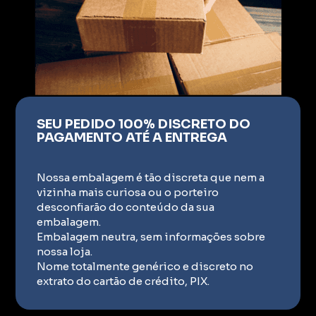
SEU PEDIDO 100% DISCRETO DO
PAGAMENTO ATÉ A ENTREGA
Nossa embalagem é tão discreta que nem a
vizinha mais curiosa ou o porteiro
desconfiarão do conteúdo da sua
embalagem.
Embalagem neutra, sem informações sobre
nossa loja.
Nome totalmente genérico e discreto no
extrato do cartão de crédito, PIX.