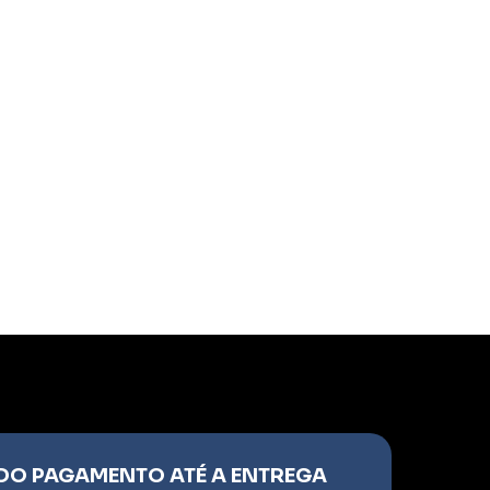
 DO PAGAMENTO ATÉ A ENTREGA