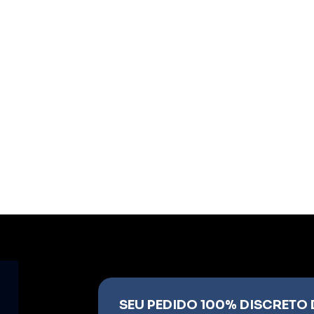
SEU PEDIDO 100% DISCRETO