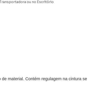
Transportadora ou no Escritório
o de material. Contém regulagem na cintura se