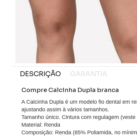
DESCRIÇÃO
GARANTIA
Compre Calcinha Dupla branca
A Calcinha Dupla é um modelo fio dental em re
ajustando assim à vários tamanhos.
Tamanho único. Cintura com regulagem (veste 
Material: Renda
Composição: Renda (85% Poliamida, no mínimo