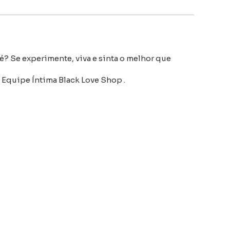
é? Se experimente, viva e sinta o melhor que
 Equipe Íntima Black Love Shop .