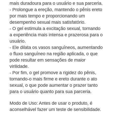
mais duradoura para o usuário e sua parceria.
- Prolongue a ereção, mantendo o pênis ereto
por mais tempo e proporcionando um
desempenho sexual mais satisfatório.
- O gel estimula a excitação sexual, tornando
a experiência mais intensa e prazerosa para o
usuário.
- Ele dilata os vasos sanguíneos, aumentando
o fluxo sanguíneo na região aplicada, o que
pode resultar em sensações de maior
virilidade.
- Por fim, o gel promove a rigidez do pênis,
tornando-o mais firme e ereto durante o ato
sexual, o que pode aumentar o prazer tanto
para o usuário quanto para sua parceria.
Modo de Uso: Antes de usar o produto, é
aconselhável fazer um teste de sensibilidade.