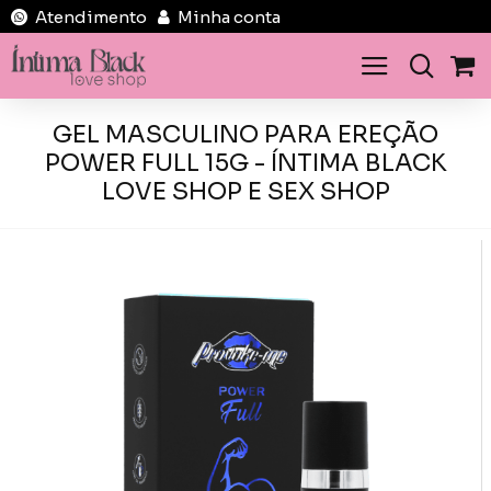
Atendimento
Minha conta
GEL MASCULINO PARA EREÇÃO
POWER FULL 15G - ÍNTIMA BLACK
LOVE SHOP E SEX SHOP