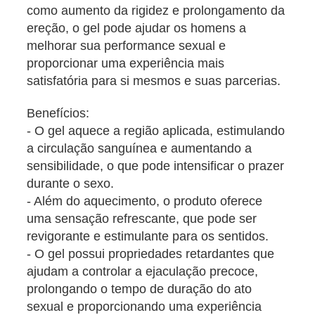
como aumento da rigidez e prolongamento da
ereção, o gel pode ajudar os homens a
melhorar sua performance sexual e
proporcionar uma experiência mais
satisfatória para si mesmos e suas parcerias.
Benefícios:
- O gel aquece a região aplicada, estimulando
a circulação sanguínea e aumentando a
sensibilidade, o que pode intensificar o prazer
durante o sexo.
- Além do aquecimento, o produto oferece
uma sensação refrescante, que pode ser
revigorante e estimulante para os sentidos.
- O gel possui propriedades retardantes que
ajudam a controlar a ejaculação precoce,
prolongando o tempo de duração do ato
sexual e proporcionando uma experiência