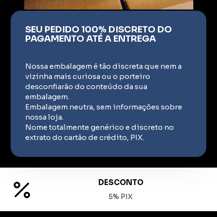
SEU PEDIDO 100% DISCRETO DO
PAGAMENTO ATÉ A ENTREGA
Nossa embalagem é tão discreta que nem a
vizinha mais curiosa ou o porteiro
desconfiarão do conteúdo da sua
embalagem.
Embalagem neutra, sem informações sobre
nossa loja.
Nome totalmente genérico e discreto no
extrato do cartão de crédito, PIX.
DESCONTO
5% PIX