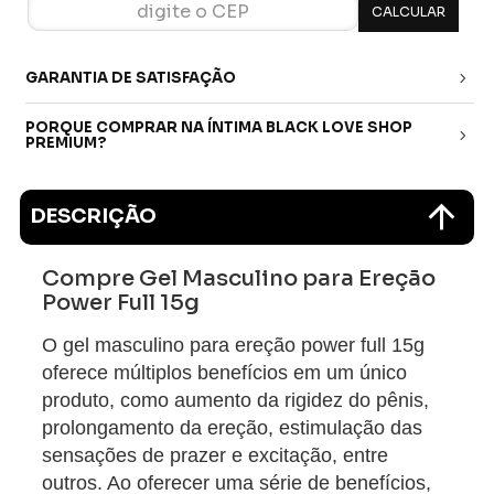
GARANTIA DE SATISFAÇÃO
PORQUE COMPRAR NA ÍNTIMA BLACK LOVE SHOP
PREMIUM?
DESCRIÇÃO
Compre Gel Masculino para Ereção
Power Full 15g
O gel masculino para ereção power full 15g
oferece múltiplos benefícios em um único
produto, como aumento da rigidez do pênis,
prolongamento da ereção, estimulação das
sensações de prazer e excitação, entre
outros. Ao oferecer uma série de benefícios,