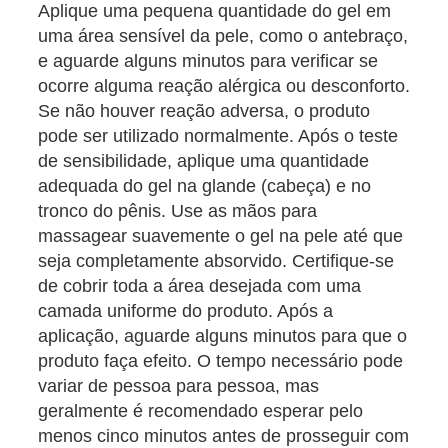
Aplique uma pequena quantidade do gel em
uma área sensível da pele, como o antebraço,
e aguarde alguns minutos para verificar se
ocorre alguma reação alérgica ou desconforto.
Se não houver reação adversa, o produto
pode ser utilizado normalmente. Após o teste
de sensibilidade, aplique uma quantidade
adequada do gel na glande (cabeça) e no
tronco do pênis. Use as mãos para
massagear suavemente o gel na pele até que
seja completamente absorvido. Certifique-se
de cobrir toda a área desejada com uma
camada uniforme do produto. Após a
aplicação, aguarde alguns minutos para que o
produto faça efeito. O tempo necessário pode
variar de pessoa para pessoa, mas
geralmente é recomendado esperar pelo
menos cinco minutos antes de prosseguir com