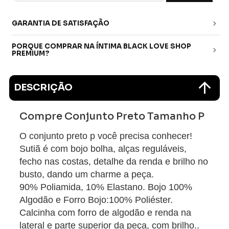
GARANTIA DE SATISFAÇÃO
PORQUE COMPRAR NA ÍNTIMA BLACK LOVE SHOP
PREMIUM?
DESCRIÇÃO
Compre Conjunto Preto Tamanho P
O conjunto preto p você precisa conhecer!
Sutiã é com bojo bolha, alças reguláveis,
fecho nas costas, detalhe da renda e brilho no
busto, dando um charme a peça.
90% Poliamida, 10% Elastano. Bojo 100%
Algodão e Forro Bojo:100% Poliéster.
Calcinha com forro de algodão e renda na
lateral e parte superior da peça, com brilho..