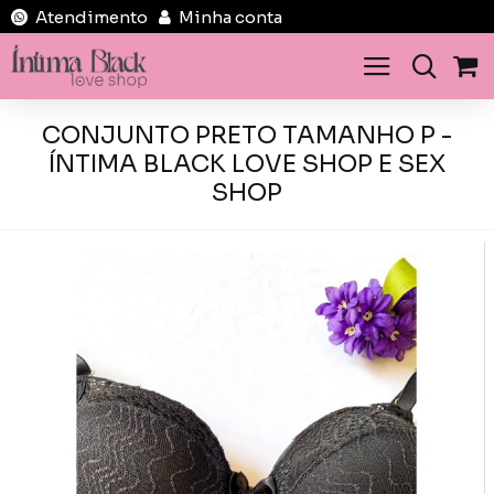
Atendimento
Minha conta
CONJUNTO PRETO TAMANHO P -
ÍNTIMA BLACK LOVE SHOP E SEX
SHOP