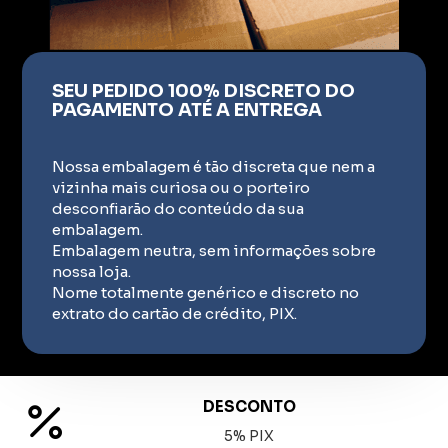
SEU PEDIDO 100% DISCRETO DO
PAGAMENTO ATÉ A ENTREGA
Nossa embalagem é tão discreta que nem a
vizinha mais curiosa ou o porteiro
desconfiarão do conteúdo da sua
embalagem.
Embalagem neutra, sem informações sobre
nossa loja.
Nome totalmente genérico e discreto no
extrato do cartão de crédito, PIX.
DESCONTO
5% PIX