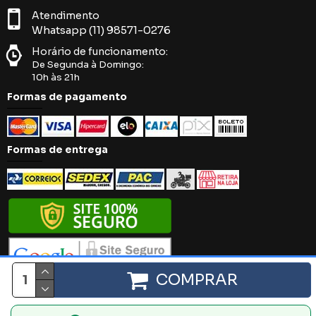
Atendimento
Whatsapp (11) 98571-0276
Horário de funcionamento:
De Segunda à Domingo:
10h às 21h
Formas de pagamento
Formas de entrega
COMPRAR
Íntima Black. 2018 - 2024 - Todos os direitos reservados.