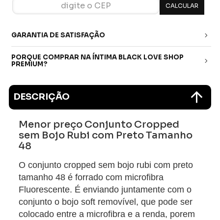
GARANTIA DE SATISFAÇÃO
PORQUE COMPRAR NA ÍNTIMA BLACK LOVE SHOP
PREMIUM?
DESCRIÇÃO
Menor preço Conjunto Cropped
sem Bojo Rubi com Preto Tamanho
48
O conjunto cropped sem bojo rubi com preto
tamanho 48 é forrado com microfibra
Fluorescente. É enviando juntamente com o
conjunto o bojo soft removível, que pode ser
colocado entre a microfibra e a renda, porem