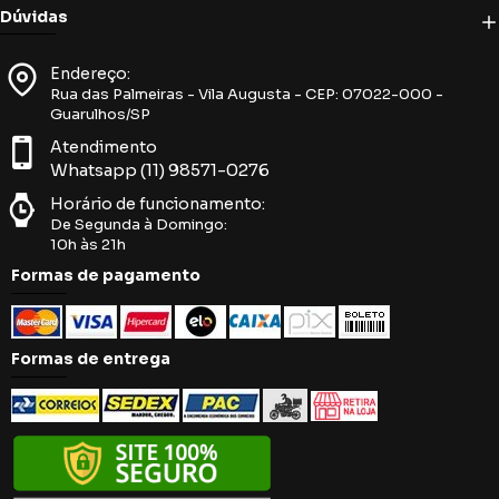
Dúvidas
Endereço:
Rua das Palmeiras - Vila Augusta - CEP: 07022-000 -
Guarulhos/SP
Atendimento
Whatsapp (11) 98571-0276
Horário de funcionamento:
De Segunda à Domingo:
10h às 21h
Formas de pagamento
Formas de entrega