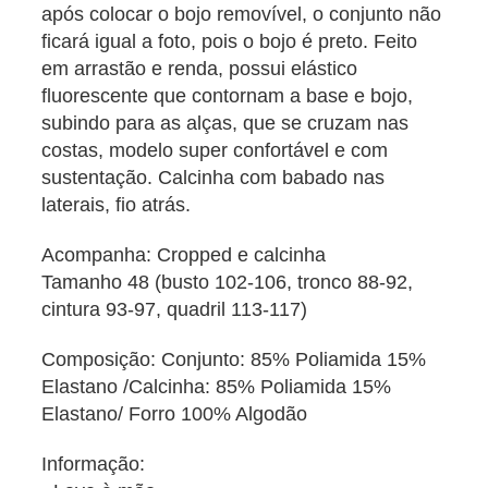
após colocar o bojo removível, o conjunto não
ficará igual a foto, pois o bojo é preto. Feito
em arrastão e renda, possui elástico
fluorescente que contornam a base e bojo,
subindo para as alças, que se cruzam nas
costas, modelo super confortável e com
sustentação. Calcinha com babado nas
laterais, fio atrás.
Acompanha: Cropped e calcinha
Tamanho 48 (busto 102-106, tronco 88-92,
cintura 93-97, quadril 113-117)
Composição: Conjunto: 85% Poliamida 15%
Elastano /Calcinha: 85% Poliamida 15%
Elastano/ Forro 100% Algodão
Informação: