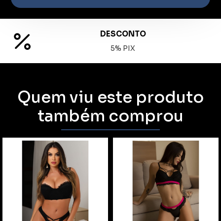
DESCONTO
5% PIX
Quem viu este produto
também comprou