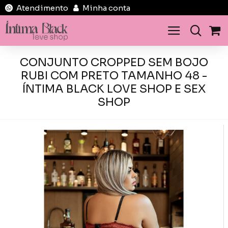
Atendimento
Minha conta
CONJUNTO CROPPED SEM BOJO
RUBI COM PRETO TAMANHO 48 -
ÍNTIMA BLACK LOVE SHOP E SEX
SHOP