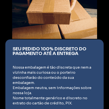
SEU PEDIDO 100% DISCRETO DO
PAGAMENTO ATÉ A ENTREGA
Nossa embalagem é tão discreta que nem a
vizinha mais curiosa ou o porteiro
desconfiarão do conteúdo da sua
embalagem.
Embalagem neutra, sem informações sobre
nossa loja.
Nome totalmente genérico e discreto no
extrato do cartão de crédito, PIX.