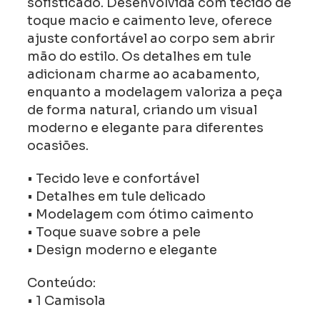
sofisticado. Desenvolvida com tecido de
toque macio e caimento leve, oferece
ajuste confortável ao corpo sem abrir
mão do estilo. Os detalhes em tule
adicionam charme ao acabamento,
enquanto a modelagem valoriza a peça
de forma natural, criando um visual
moderno e elegante para diferentes
ocasiões.
• Tecido leve e confortável
• Detalhes em tule delicado
• Modelagem com ótimo caimento
• Toque suave sobre a pele
• Design moderno e elegante
Conteúdo:
• 1 Camisola