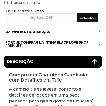
Transação segura
Calcular frete e prazo
GARANTIA DE SATISFAÇÃO
PORQUE COMPRAR NA ÍNTIMA BLACK LOVE SHOP
PREMIUM?
DESCRIÇÃO
Compre em Guarulhos Camisola
com Detalhes em Tule
A camisola une leveza, conforto e
detalhes delicados em uma peça
pensada para quem gosta de um visual