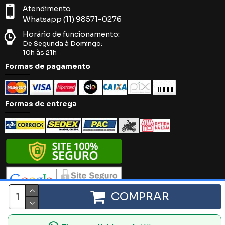
Atendimento
Whatsapp (11) 98571-0276
Horário de funcionamento:
De Segunda à Domingo:
10h às 21h
Formas de pagamento
Formas de entrega
COMPRAR
Íntima Black. 2018 - 2024 - Todos os direitos reservados.