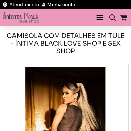
Atendimento
Minha conta
CAMISOLA COM DETALHES EM TULE
- ÍNTIMA BLACK LOVE SHOP E SEX
SHOP