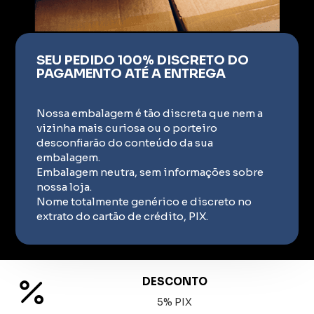
SEU PEDIDO 100% DISCRETO DO
PAGAMENTO ATÉ A ENTREGA
Nossa embalagem é tão discreta que nem a
vizinha mais curiosa ou o porteiro
desconfiarão do conteúdo da sua
embalagem.
Embalagem neutra, sem informações sobre
nossa loja.
Nome totalmente genérico e discreto no
extrato do cartão de crédito, PIX.
DESCONTO
5% PIX