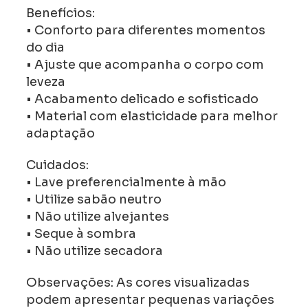
Benefícios:
• Conforto para diferentes momentos
do dia
• Ajuste que acompanha o corpo com
leveza
• Acabamento delicado e sofisticado
• Material com elasticidade para melhor
adaptação
Cuidados:
• Lave preferencialmente à mão
• Utilize sabão neutro
• Não utilize alvejantes
• Seque à sombra
• Não utilize secadora
Observações: As cores visualizadas
podem apresentar pequenas variações