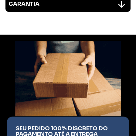
GARANTIA
SEU PEDIDO 100% DISCRETO DO
PAGAMENTO ATÉ A ENTREGA