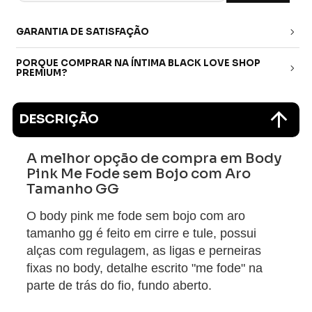
GARANTIA DE SATISFAÇÃO
PORQUE COMPRAR NA ÍNTIMA BLACK LOVE SHOP
PREMIUM?
DESCRIÇÃO
A melhor opção de compra em Body
Pink Me Fode sem Bojo com Aro
Tamanho GG
O body pink me fode sem bojo com aro
tamanho gg é feito em cirre e tule, possui
alças com regulagem, as ligas e perneiras
fixas no body, detalhe escrito "me fode" na
parte de trás do fio, fundo aberto.