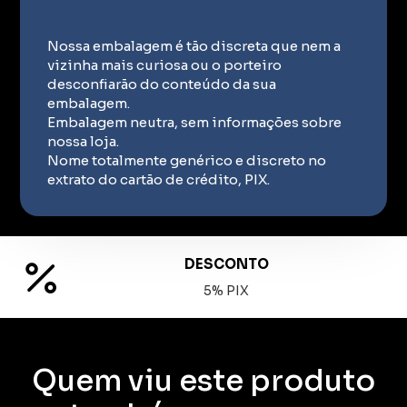
Nossa embalagem é tão discreta que nem a
vizinha mais curiosa ou o porteiro
desconfiarão do conteúdo da sua
embalagem.
Embalagem neutra, sem informações sobre
nossa loja.
Nome totalmente genérico e discreto no
extrato do cartão de crédito, PIX.
DESCONTO
5% PIX
Quem viu este produto