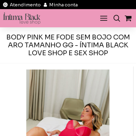
Atendimento
Minha conta
BODY PINK ME FODE SEM BOJO COM
ARO TAMANHO GG - ÍNTIMA BLACK
LOVE SHOP E SEX SHOP