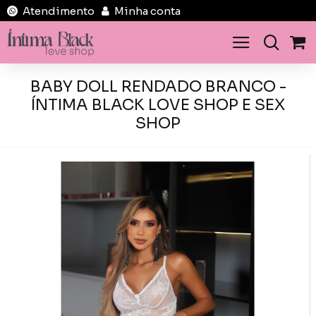
Atendimento
Minha conta
BABY DOLL RENDADO BRANCO -
ÍNTIMA BLACK LOVE SHOP E SEX
SHOP