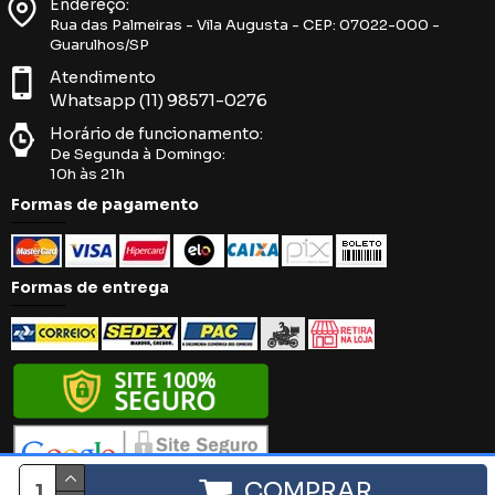
Endereço:
Rua das Palmeiras - Vila Augusta - CEP: 07022-000 -
Guarulhos/SP
Atendimento
Whatsapp (11) 98571-0276
Horário de funcionamento:
De Segunda à Domingo:
10h às 21h
Formas de pagamento
Formas de entrega
COMPRAR