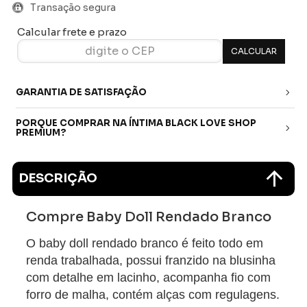
Transação segura
Calcular frete e prazo
GARANTIA DE SATISFAÇÃO
PORQUE COMPRAR NA ÍNTIMA BLACK LOVE SHOP
PREMIUM?
DESCRIÇÃO
Compre Baby Doll Rendado Branco
O baby doll rendado branco é feito todo em
renda trabalhada, possui franzido na blusinha
com detalhe em lacinho, acompanha fio com
forro de malha, contém alças com regulagens.