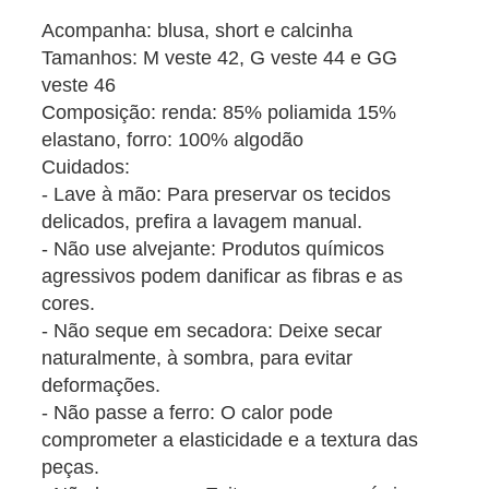
Acompanha: blusa, short e calcinha
Tamanhos: M veste 42, G veste 44 e GG
veste 46
Composição: renda: 85% poliamida 15%
elastano, forro: 100% algodão
Cuidados:
- Lave à mão: Para preservar os tecidos
delicados, prefira a lavagem manual.
- Não use alvejante: Produtos químicos
agressivos podem danificar as fibras e as
cores.
- Não seque em secadora: Deixe secar
naturalmente, à sombra, para evitar
deformações.
- Não passe a ferro: O calor pode
comprometer a elasticidade e a textura das
peças.