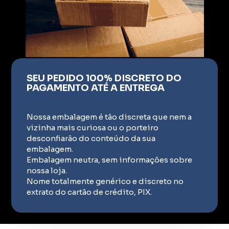
SEU PEDIDO 100% DISCRETO DO
PAGAMENTO ATÉ A ENTREGA
Nossa embalagem é tão discreta que nem a
vizinha mais curiosa ou o porteiro
desconfiarão do conteúdo da sua
embalagem.
Embalagem neutra, sem informações sobre
nossa loja.
Nome totalmente genérico e discreto no
extrato do cartão de crédito, PIX.